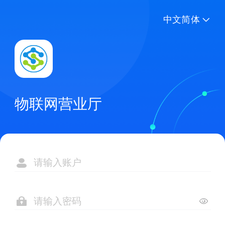
中文简体
物联网营业厅