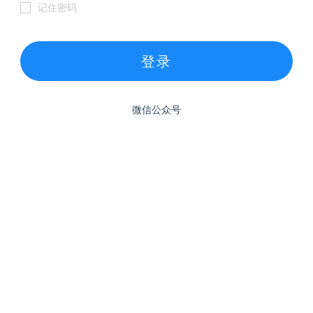
记住密码
登录
微信公众号